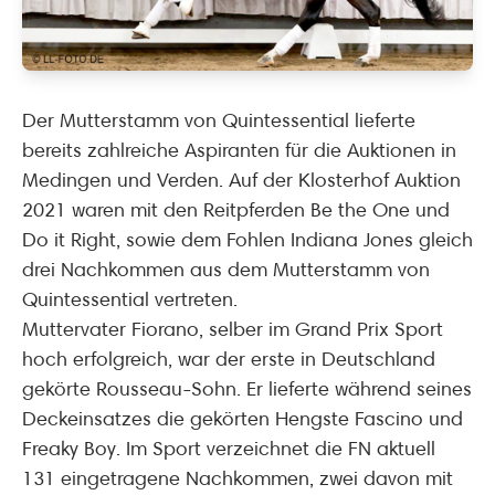
Der Mutterstamm von Quintessential lieferte
bereits zahlreiche Aspiranten für die Auktionen in
Medingen und Verden. Auf der Klosterhof Auktion
2021 waren mit den Reitpferden Be the One und
Do it Right, sowie dem Fohlen Indiana Jones gleich
drei Nachkommen aus dem Mutterstamm von
Quintessential vertreten.
Muttervater Fiorano, selber im Grand Prix Sport
hoch erfolgreich, war der erste in Deutschland
gekörte Rousseau-Sohn. Er lieferte während seines
Deckeinsatzes die gekörten Hengste Fascino und
Freaky Boy. Im Sport verzeichnet die FN aktuell
131 eingetragene Nachkommen, zwei davon mit