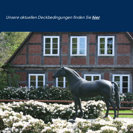
Unsere aktuellen Deckbedingungen finden Sie
hier