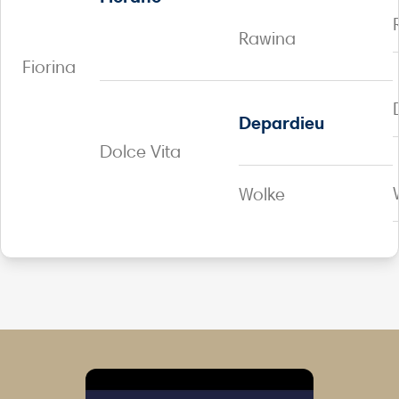
Rawina
Fiorina
Depardieu
Dolce Vita
Wolke