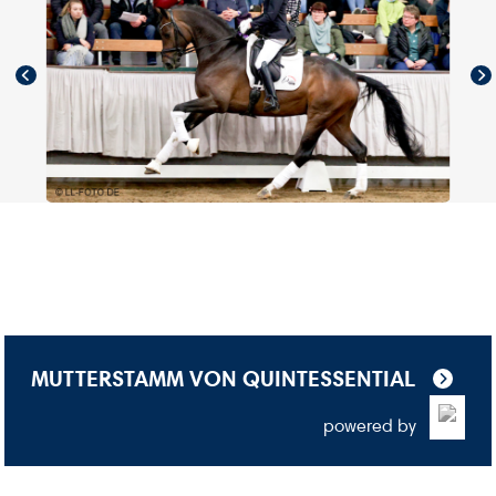
MUTTERSTAMM VON QUINTESSENTIAL
powered by