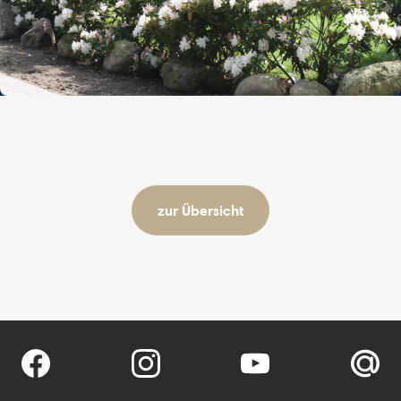
zur Übersicht