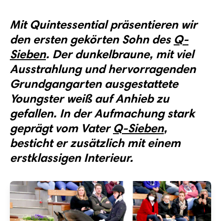
Mit Quintessential präsentieren wir
den ersten gekörten Sohn des
Q-
Sieben
. Der dunkelbraune, mit viel
Ausstrahlung und hervorragenden
Grundgangarten ausgestattete
Youngster weiß auf Anhieb zu
gefallen. In der Aufmachung stark
geprägt vom Vater
Q-Sieben
,
besticht er zusätzlich mit einem
erstklassigen Interieur.