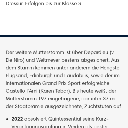
Dressur-Erfolgen bis zur Klasse S.
Der weitere Mutterstamm ist über Depardieu (v.
De Niro
) und Weltmeyer bestens abgesichert. Aus
dem Stamm kommen unter anderem die Hengste
Flugsand, Edinburgh und Laudabilis, sowie der im
internationalen Grand Prix Sport erfolgreiche
Castello l'Ami (Karen Tebar). Bis heute weißt der
Mutterstamm 197 eingetragene, darunter 37 mit
der Staatprämie ausgezeichnete, Zuchtstuten auf.
2022
absolviert Quintessential seine Kurz-
Veranlagungsprüfung in Verden als bester