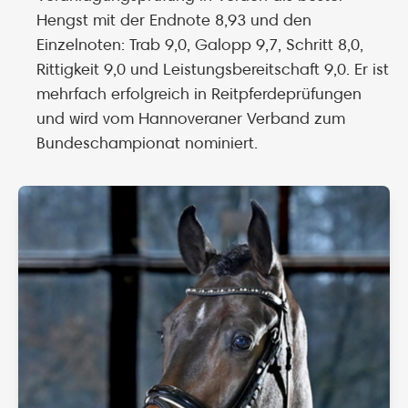
Hengst mit der Endnote 8,93 und den
Einzelnoten: Trab 9,0, Galopp 9,7, Schritt 8,0,
Rittigkeit 9,0 und Leistungsbereitschaft 9,0. Er ist
mehrfach erfolgreich in Reitpferdeprüfungen
und wird vom Hannoveraner Verband zum
Bundeschampionat nominiert.