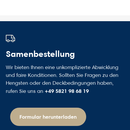
Samenbestellung
Wir bieten Ihnen eine unkomplizierte Abwicklung
und faire Konditionen. Sollten Sie Fragen zu den
Hengsten oder den Deckbedingungen haben,
+49 5821 98 68 19
rufen Sie uns an
Formular herunterladen