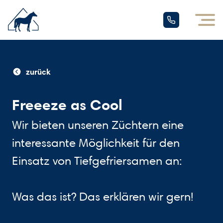
zurück
Freeeze as Cool
Wir bieten unseren Züchtern eine
interessante Möglichkeit für den
Einsatz von Tiefgefriersamen an:
Was das ist? Das erklären wir gern!