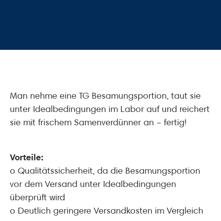
Man nehme eine TG Besamungsportion, taut sie
unter Idealbedingungen im Labor auf und reichert
sie mit frischem Samenverdünner an – fertig!
Vorteile:
o Qualitätssicherheit, da die Besamungsportion
vor dem Versand unter Idealbedingungen
überprüft wird
o Deutlich geringere Versandkosten im Vergleich