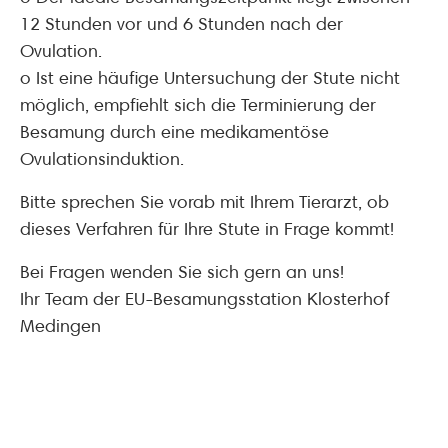
12 Stunden vor und 6 Stunden nach der
Ovulation.
o Ist eine häufige Untersuchung der Stute nicht
möglich, empfiehlt sich die Terminierung der
Besamung durch eine medikamentöse
Ovulationsinduktion.
Bitte sprechen Sie vorab mit Ihrem Tierarzt, ob
dieses Verfahren für Ihre Stute in Frage kommt!
Bei Fragen wenden Sie sich gern an uns!
Ihr Team der EU-Besamungsstation Klosterhof
Medingen