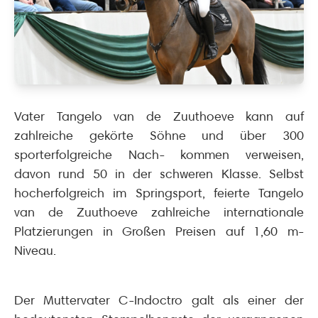
Vater Tangelo van de Zuuthoeve kann auf
zahlreiche gekörte Söhne und über 300
sporterfolgreiche Nach- kommen verweisen,
davon rund 50 in der schweren Klasse. Selbst
hocherfolgreich im Springsport, feierte Tangelo
van de Zuuthoeve zahlreiche internationale
Platzierungen in Großen Preisen auf 1,60 m-
Niveau.
Der Muttervater C-Indoctro galt als einer der