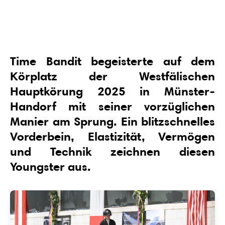
Time Bandit begeisterte auf dem
Körplatz der Westfälischen
Hauptkörung 2025 in Münster-
Handorf mit seiner vorzüglichen
Manier am Sprung. Ein blitzschnelles
Vorderbein, Elastizität, Vermögen
und Technik zeichnen diesen
Youngster aus.