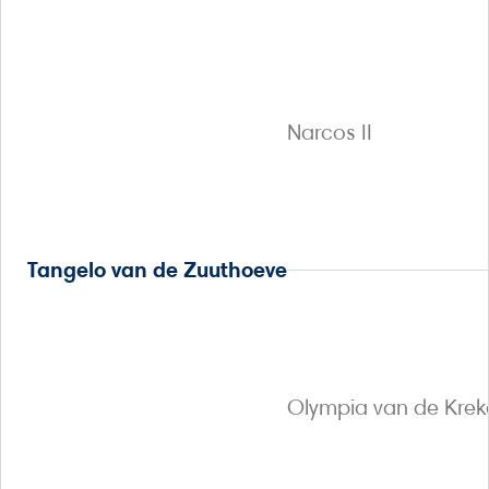
Narcos II
Tangelo van de Zuuthoeve
Olympia van de Kre