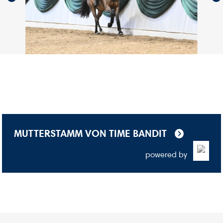
MUTTERSTAMM VON TIME BANDIT
powered by