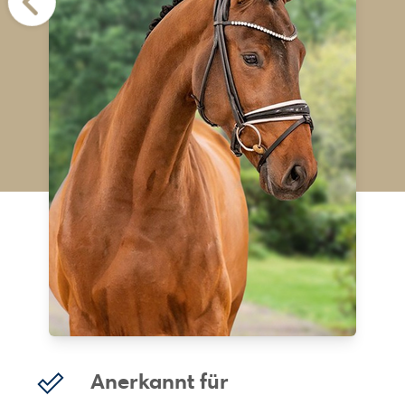
Anerkannt für