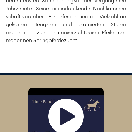
bedeutensten Stempelhengste der vergangenen
Jahrzehnte. Seine beeindruckende Nachkommen
schaft von über 1800 Pferden und die Vielzahl an
gekörten Hengsten und prämierten Stuten
machen ihn zu einem unverzichtbaren Pfeiler der
moder nen Springpferdezucht.